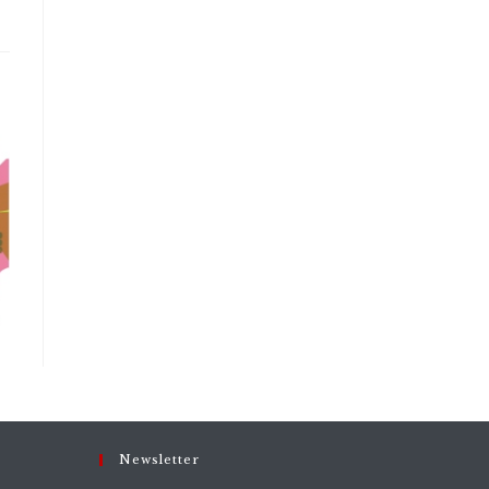
Newsletter