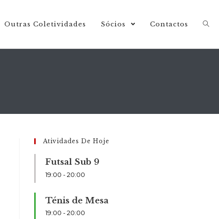
Outras Coletividades
Sócios
Contactos
Atividades De Hoje
Futsal Sub 9
19:00
-
20:00
Ténis de Mesa
19:00
-
20:00