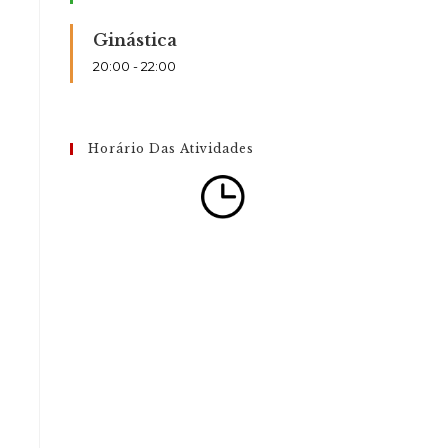
Ginástica
20:00
-
22:00
Horário Das Atividades