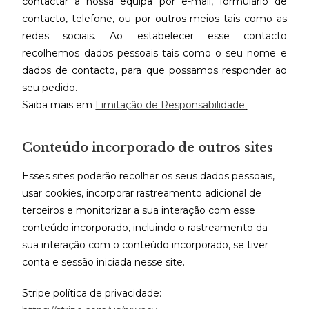
contactar a nossa equipa por e-mail, formulário de
contacto, telefone, ou por outros meios tais como as
redes sociais. Ao estabelecer esse contacto
recolhemos dados pessoais tais como o seu nome e
dados de contacto, para que possamos responder ao
seu pedido.
Saiba mais em
Limitação de Responsabilidade
.
Conteúdo incorporado de outros sites
Esses sites poderão recolher os seus dados pessoais,
usar cookies, incorporar rastreamento adicional de
terceiros e monitorizar a sua interação com esse
conteúdo incorporado, incluindo o rastreamento da
sua interação com o conteúdo incorporado, se tiver
conta e sessão iniciada nesse site.
Stripe política de privacidade: