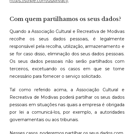
https://stripe.com/us/privacy
.
Com quem partilhamos os seus dados?
Quando a Associação Cultural e Recreativa de Modivas
recolhe os seus dados pessoais, é legalmente
responsável pela recolha, utilização, armazenamento e
se for caso disso, eliminação dos seus dados pessoais.
Os seus dados pessoais não serão partilhados com
terceiros, excetuando os casos em que se torne
necessário para fornecer o serviço solicitado.
Tal como referido acima, a Associação Cultural e
Recreativa de Modivas poderá partilhar os seus dados
pessoais em situações nas quais a empresa é obrigada
por lei a comunicá-los, por exemplo, a autoridades
governamentais ou aos tribunais.
Nesses casos, poderemos partilhar os seus dados com