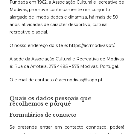
Fundada em 1962, a Associação Cultural e ecreativa de
Modivas, promove continuamente um conjunto
alargado de modalidades e dinamiza, há mais de 50
anos, atividades de carácter desportivo, cultural,
recreativo e social.
O nosso endereço do site é: https://acrmodivas.pt/.
A sede da Associação Cultural e Recreativa de Modivas
é: Rua da Arroteia, 275 4485 – 575 Modivas, Portugal.
O e-mail de contacto é acrmodivas@sapo.pt.
Quais os dados pessoais que
recolhemos e porquê
Formulários de contacto
Se pretende entrar em contacto connosco, poderá