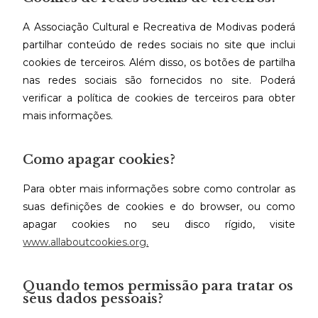
A Associação Cultural e Recreativa de Modivas poderá
partilhar conteúdo de redes sociais no site que inclui
cookies de terceiros. Além disso, os botões de partilha
nas redes sociais são fornecidos no site. Poderá
verificar a política de cookies de terceiros para obter
mais informações.
Como apagar cookies?
Para obter mais informações sobre como controlar as
suas definições de cookies e do browser, ou como
apagar cookies no seu disco rígido, visite
www.allaboutcookies.org
.
Quando temos permissão para tratar os
seus dados pessoais?