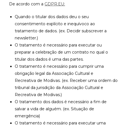
De acordo com a
GDPR.EU:
Quando o titular dos dados deu o seu
consentimento explícito e inequívoco ao
tratamento de dados. (ex. Decidir subscrever a
newsletter.)
O tratamento é necessário para executar ou
preparar a celebração de um contrato no qual o
titular dos dados é uma das partes.
O tratamento é necessário para cumprir uma
obrigação legal da Associação Cultural e
Recreativa de Modivas. (ex. Receber uma ordem do
tribunal da jurisdição da Associação Cultural e
Recreativa de Modivas.)
O tratamento dos dados é necessário a fim de
salvar a vida de alguém. (ex. Situação de
emergência)
O tratamento é necessário para executar uma