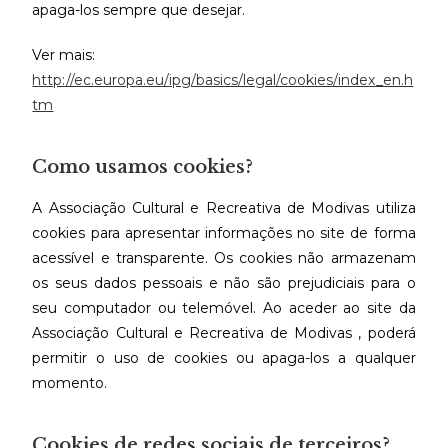
apaga-los sempre que desejar.
Ver mais:
http://ec.europa.eu/ipg/basics/legal/cookies/index_en.h
tm
Como usamos cookies?
A Associação Cultural e Recreativa de Modivas utiliza
cookies para apresentar informações no site de forma
acessível e transparente. Os cookies não armazenam
os seus dados pessoais e não são prejudiciais para o
seu computador ou telemóvel. Ao aceder ao site da
Associação Cultural e Recreativa de Modivas , poderá
permitir o uso de cookies ou apaga-los a qualquer
momento.
Cookies de redes sociais de terceiros?