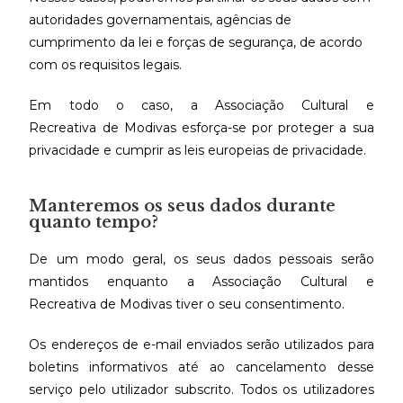
autoridades governamentais, agências de
cumprimento da lei e forças de segurança, de acordo
com os requisitos legais.
Em todo o caso, a Associação Cultural e
Recreativa de Modivas esforça-se por proteger a sua
privacidade e cumprir as leis europeias de privacidade.
Manteremos os seus dados durante
quanto tempo?
De um modo geral, os seus dados pessoais serão
mantidos enquanto a Associação Cultural e
Recreativa de Modivas tiver o seu consentimento.
Os endereços de e-mail enviados serão utilizados para
boletins informativos até ao cancelamento desse
serviço pelo utilizador subscrito. Todos os utilizadores