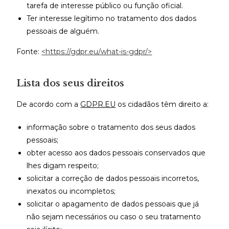
tarefa de interesse público ou função oficial.
Ter interesse legítimo no tratamento dos dados
pessoais de alguém.
Fonte:
<https://gdpr.eu/what-is-gdpr/>
Lista dos seus direitos
De acordo com a
GDPR.EU
os cidadãos têm direito a:
informação sobre o tratamento dos seus dados
pessoais;
obter acesso aos dados pessoais conservados que
lhes digam respeito;
solicitar a correção de dados pessoais incorretos,
inexatos ou incompletos;
solicitar o apagamento de dados pessoais que já
não sejam necessários ou caso o seu tratamento