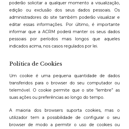
poderão solicitar a qualquer momento a visualização,
edição ou exclusão dos seus dados pessoais. Os
administradores do site também poderão visualizar e
editar essas informações. Por último, é importante
informar que a ACRM poderá manter os seus dados
pessoais por períodos mais longos que aqueles
indicados acima, nos casos regulados por lei.
Política de Cookies
Um cookie é uma pequena quantidade de dados
transferidos para o browser do seu computador ou
telemóvel. O cookie permite que o site “lembre” as
suas ações ou preferências ao longo do tempo.
A maioria dos browsers suporta cookies, mas o
utilizador tem a possibilidade de configurar o seu
browser de modo a permitir o uso de cookies ou