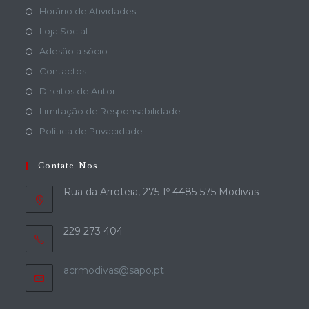
Horário de Atividades
Loja Social
Adesão a sócio
Contactos
Direitos de Autor
Limitação de Responsabilidade
Política de Privacidade
Contate-Nos
Rua da Arroteia, 275 1º 4485-575 Modivas
229 273 404
acrmodivas@sapo.pt