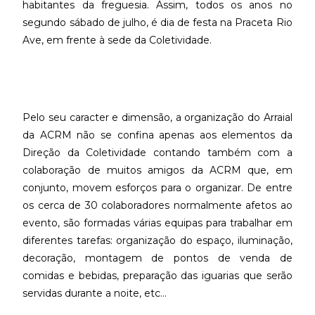
habitantes da freguesia. Assim, todos os anos no
segundo sábado de julho, é dia de festa na Praceta Rio
Ave, em frente à sede da Coletividade.
Pelo seu caracter e dimensão, a organização do Arraial
da ACRM não se confina apenas aos elementos da
Direção da Coletividade contando também com a
colaboração de muitos amigos da ACRM que, em
conjunto, movem esforços para o organizar. De entre
os cerca de 30 colaboradores normalmente afetos ao
evento, são formadas várias equipas para trabalhar em
diferentes tarefas: organização do espaço, iluminação,
decoração, montagem de pontos de venda de
comidas e bebidas, preparação das iguarias que serão
servidas durante a noite, etc…