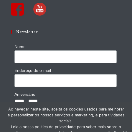
Newsletter
Nome
Endereço de e-mail
Aniversário
/
( dd / mm )
Ao navegar neste site, aceita os cookies usados para melhorar
e personalizar os nossos serviços e marketing, e para tividades
sociais.
Leia a nossa política de privacidade para saber mais sobre o