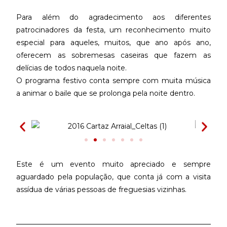
Para além do agradecimento aos diferentes
patrocinadores da festa, um reconhecimento muito
especial para aqueles, muitos, que ano após ano,
oferecem as sobremesas caseiras que fazem as
delícias de todos naquela noite.
O programa festivo conta sempre com muita música
a animar o baile que se prolonga pela noite dentro.
Este é um evento muito apreciado e sempre
aguardado pela população, que conta já com a visita
assídua de várias pessoas de freguesias vizinhas.