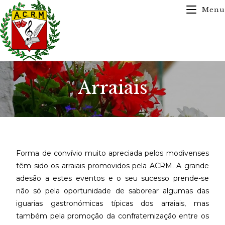
Menu
Arraiais
Forma de convívio muito apreciada pelos modivenses
têm sido os arraiais promovidos pela ACRM. A grande
adesão a estes eventos e o seu sucesso prende-se
não só pela oportunidade de saborear algumas das
iguarias gastronómicas típicas dos arraiais, mas
também pela promoção da confraternização entre os