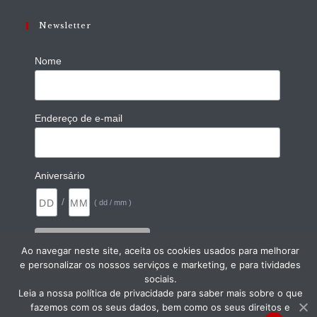
Newsletter
Nome
Endereço de e-mail
Aniversário
/
( dd / mm )
Ao navegar neste site, aceita os cookies usados para melhorar
e personalizar os nossos serviços e marketing, e para tividades
sociais.
Leia a nossa política de privacidade para saber mais sobre o que
fazemos com os seus dados, bem como os seus direitos e