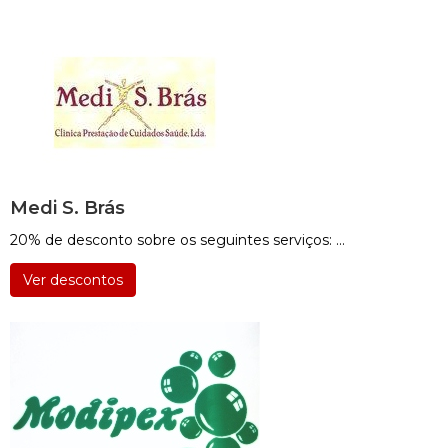
Medi S. Brás
20% de desconto sobre os seguintes serviços: ...
Ver descontos