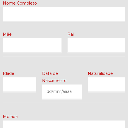
Nome Completo
Mãe
Pai
Idade
Data de
Naturalidade
Nascimento
Morada