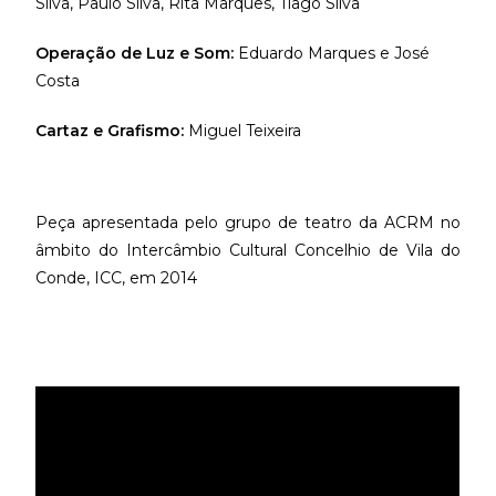
Silva, Paulo Silva, Rita Marques, Tiago Silva
Operação de Luz e Som:
Eduardo Marques e José
Costa
Cartaz e Grafismo:
Miguel Teixeira
Peça apresentada pelo grupo de teatro da ACRM no
âmbito do Intercâmbio Cultural Concelhio de Vila do
Conde, ICC, em 2014