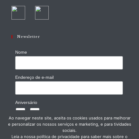
Newsletter
Nome
Endereço de e-mail
Aniversário
/
( dd / mm )
Ao navegar neste site, aceita os cookies usados para melhorar
e personalizar os nossos serviços e marketing, e para tividades
sociais.
Leia a nossa política de privacidade para saber mais sobre o