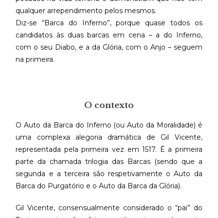
qualquer arrependimento pelos mesmos.
Diz-se “Barca do Inferno”, porque quase todos os
candidatos às duas barcas em cena – a do Inferno,
com o seu Diabo, e a da Glória, com o Anjo – seguem
na primeira.
O contexto
O Auto da Barca do Inferno (ou Auto da Moralidade) é
uma complexa alegoria dramática de Gil Vicente,
representada pela primeira vez em 1517. É a primeira
parte da chamada trilogia das Barcas (sendo que a
segunda e a terceira são respetivamente o Auto da
Barca do Purgatório e o Auto da Barca da Glória).
Gil Vicente, consensualmente considerado o “pai” do