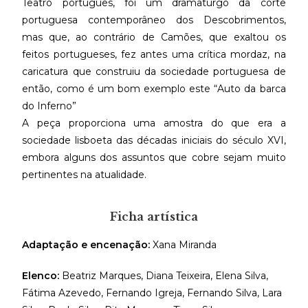
Teatro português, foi um dramaturgo da corte
portuguesa contemporâneo dos Descobrimentos,
mas que, ao contrário de Camões, que exaltou os
feitos portugueses, fez antes uma crítica mordaz, na
caricatura que construiu da sociedade portuguesa de
então, como é um bom exemplo este “Auto da barca
do Inferno”
A peça proporciona uma amostra do que era a
sociedade lisboeta das décadas iniciais do século XVI,
embora alguns dos assuntos que cobre sejam muito
pertinentes na atualidade.
Ficha artística
Adaptação e encenação:
Xana Miranda
Elenco:
Beatriz Marques, Diana Teixeira, Elena Silva,
Fátima Azevedo, Fernando Igreja, Fernando Silva, Lara