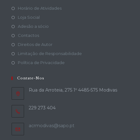
Horário de Atividades
Loja Social
Adesão a sócio
Contactos
Direitos de Autor
Limitação de Responsabilidade
Política de Privacidade
Contate-Nos
Rua da Arroteia, 275 1º 4485-575 Modivas
229 273 404
acrmodivas@sapo.pt