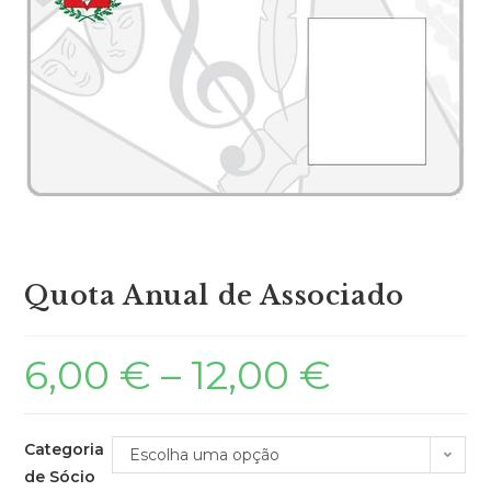
Quota Anual de Associado
6,00
€
–
12,00
€
Categoria
Escolha uma opção
de Sócio