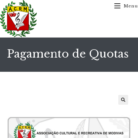
Menu
Pagamento de Quotas