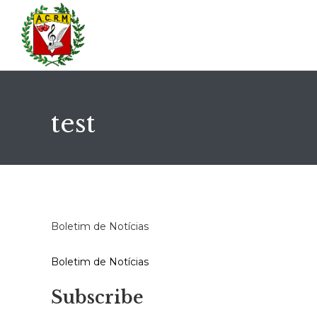
test
Boletim de Notícias
Boletim de Notícias
Subscribe