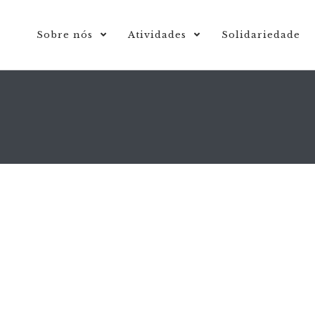
Sobre nós
Atividades
Solidariedade