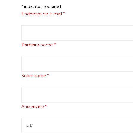
* indicates required
Endereço de e-mail *
Primeiro nome *
Sobrenome *
Aniversário *