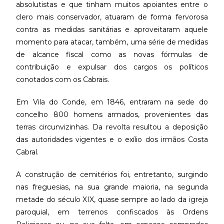
absolutistas e que tinham muitos apoiantes entre o
clero mais conservador, atuaram de forma fervorosa
contra as medidas sanitárias e aproveitaram aquele
momento para atacar, também, uma série de medidas
de alcance fiscal como as novas fórmulas de
contribuição e expulsar dos cargos os políticos
conotados com os Cabrais.
Em Vila do Conde, em 1846, entraram na sede do
concelho 800 homens armados, provenientes das
terras circunvizinhas. Da revolta resultou a deposição
das autoridades vigentes e o exílio dos irmãos Costa
Cabral.
A construção de cemitérios foi, entretanto, surgindo
nas freguesias, na sua grande maioria, na segunda
metade do século XIX, quase sempre ao lado da igreja
paroquial, em terrenos confiscados às Ordens