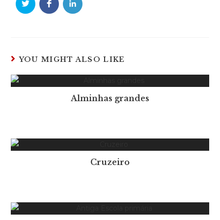
YOU MIGHT ALSO LIKE
Alminhas grandes
Cruzeiro