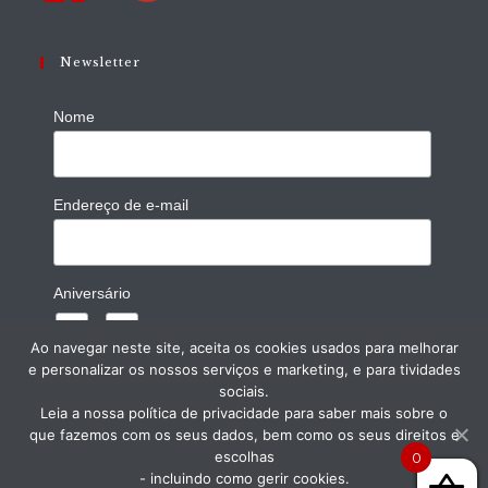
Newsletter
Nome
Endereço de e-mail
Aniversário
/
( dd / mm )
Ao navegar neste site, aceita os cookies usados para melhorar
e personalizar os nossos serviços e marketing, e para tividades
sociais.
Leia a nossa política de privacidade para saber mais sobre o
que fazemos com os seus dados, bem como os seus direitos e
escolhas
0
- incluindo como gerir cookies.