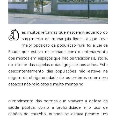
D
as muitos reformas que nasceram aquando do
surgimento da monarquia liberal, a que teve
maior oposição da população rural foi a Lei da
Saúde que estava relacionada com o enterramento
dos mortos em espaços que não os tradicionais, isto é,
no interior das capelas e das igrejas e nos adros. Este
descontentamento das populações não esteve na
origem da obrigatoriedade de os enterros serem em
espaços não religiosos e muito menos no
cumprimento das normas que visavam a defesa da
saúde pública, como a profundidade e o uso de
caixões de chumbo, quando se estava perante um