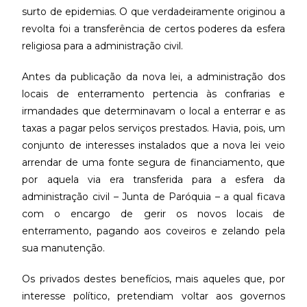
surto de epidemias. O que verdadeiramente originou a
revolta foi a transferência de certos poderes da esfera
religiosa para a administração civil.
Antes da publicação da nova lei, a administração dos
locais de enterramento pertencia às confrarias e
irmandades que determinavam o local a enterrar e as
taxas a pagar pelos serviços prestados. Havia, pois, um
conjunto de interesses instalados que a nova lei veio
arrendar de uma fonte segura de financiamento, que
por aquela via era transferida para a esfera da
administração civil – Junta de Paróquia – a qual ficava
com o encargo de gerir os novos locais de
enterramento, pagando aos coveiros e zelando pela
sua manutenção.
Os privados destes benefícios, mais aqueles que, por
interesse político, pretendiam voltar aos governos